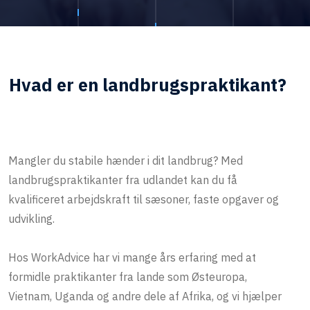
Hvad er en landbrugspraktikant?
Mangler du stabile hænder i dit landbrug? Med
landbrugspraktikanter fra udlandet
kan du få
kvalificeret arbejdskraft til sæsoner, faste opgaver og
udvikling.
Hos WorkAdvice har vi mange års erfaring med at
formidle praktikanter fra lande som Østeuropa,
Vietnam, Uganda og andre dele af Afrika
, og vi hjælper