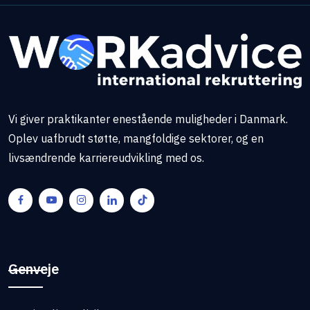
Vi giver praktikanter enestående muligheder i Danmark.
Oplev uafbrudt støtte, mangfoldige sektorer, og en
livsændrende karriereudvikling med os.
Genveje