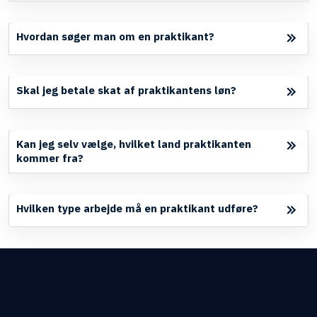
Hvordan søger man om en praktikant?
Skal jeg betale skat af praktikantens løn?
Kan jeg selv vælge, hvilket land praktikanten
kommer fra?
Hvilken type arbejde må en praktikant udføre?