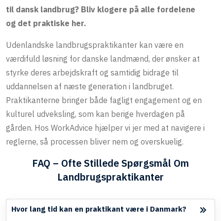
til dansk landbrug? Bliv klogere på alle fordelene
og det praktiske her.
Udenlandske
landbrugspraktikanter
kan være en
værdifuld løsning for danske landmænd, der ønsker at
styrke deres arbejdskraft og samtidig bidrage til
uddannelsen af næste generation i landbruget.
Praktikanterne bringer både fagligt engagement og en
kulturel udveksling, som kan berige hverdagen på
gården. Hos WorkAdvice hjælper vi jer med at navigere i
reglerne, så processen bliver nem og overskuelig.
FAQ – Ofte Stillede Spørgsmål Om
Landbrugspraktikanter
Hvor lang tid kan en praktikant være i Danmark?