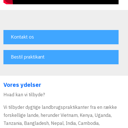
Kontakt os
Bestil praktikant
Vores ydelser
Hvad kan vi tilbyde?
Vi tilbyder dygtige
landbrugspraktikanter
fra en række
forskellige lande, herunder Vietnam, Kenya, Uganda,
Tanzania, Bangladesh, Nepal, India, Cambodia,