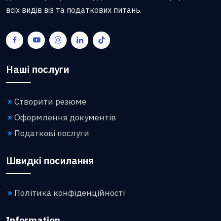
всіх видів віз та податкових питань.
Наші послуги
Створити резюме
Оформлення документів
Податкові послуги
Швидкі посилання
Політика конфіденційності
Information