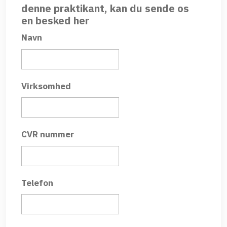
denne praktikant, kan du sende os
en besked her
Navn
Virksomhed
CVR nummer
Telefon