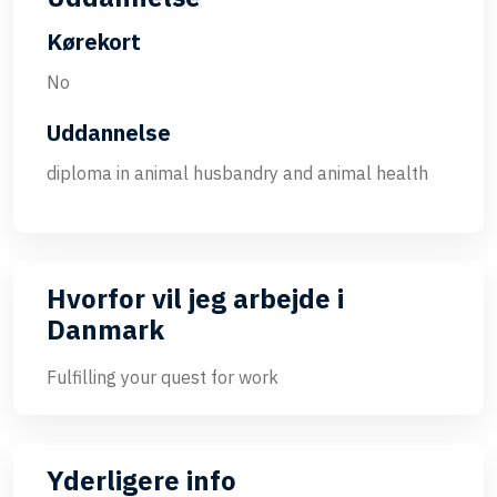
Kørekort
No
Uddannelse
diploma in animal husbandry and animal health
Hvorfor vil jeg arbejde i
Danmark
Fulfilling your quest for work
Yderligere info