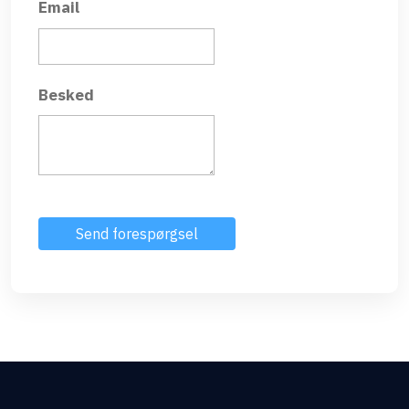
Email
Besked