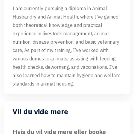
I am currently pursuing a diploma in Animal
Husbandry and Animal Health, where I’ve gained
both theoretical knowledge and practical
experience in livestock management, animal
nutrition, disease prevention, and basic veterinary
care, As part of my training, I’ve worked with
various domestic animals, assisting with feeding,
health checks, deworming, and vaccinations. I’ve
also learned how to maintain hygiene and welfare
standards in animal housing.
Vil du vide mere
Hvis du vil vide mere eller booke