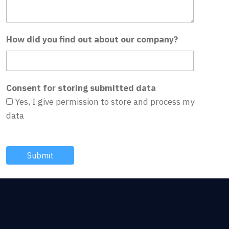
How did you find out about our company?
Consent for storing submitted data
Yes, I give permission to store and process my
data