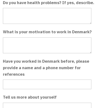
Do you have health problems? If yes, describe.
What is your motivation to work in Denmark?
Have you worked in Denmark before, please
provide a name and a phone number for
references
Tell us more about yourself