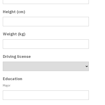
Height (cm)
Weight (kg)
Driving license
Education
Major