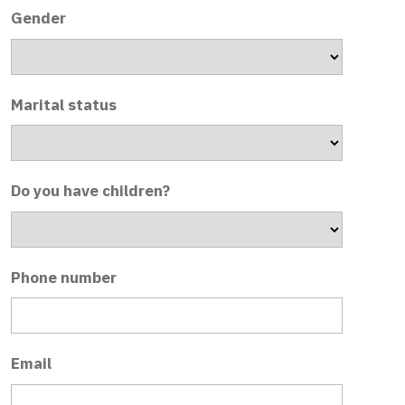
Gender
Marital status
Do you have children?
Phone number
Email