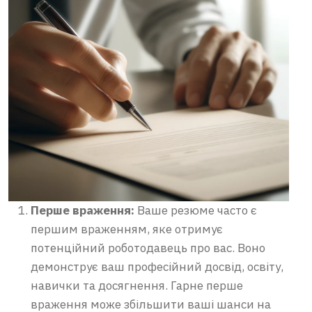
Перше враження:
Ваше резюме часто є
першим враженням, яке отримує
потенційний роботодавець про вас. Воно
демонструє ваш професійний досвід, освіту,
навички та досягнення. Гарне перше
враження може збільшити ваші шанси на