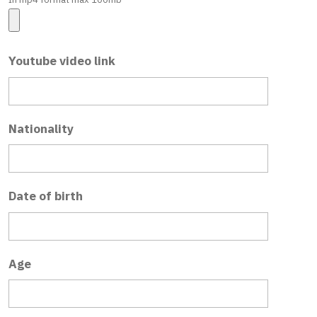
Youtube video link
Nationality
Date of birth
Age