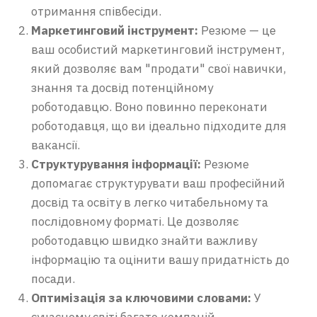
отримання співбесіди.
Маркетинговий інструмент:
Резюме — це
ваш особистий маркетинговий інструмент,
який дозволяє вам "продати" свої навички,
знання та досвід потенційному
роботодавцю. Воно повинно переконати
роботодавця, що ви ідеально підходите для
вакансії.
Структурування інформації:
Резюме
допомагає структурувати ваш професійний
досвід та освіту в легко читабельному та
послідовному форматі. Це дозволяє
роботодавцю швидко знайти важливу
інформацію та оцінити вашу придатність до
посади.
Оптимізація за ключовими словами:
У