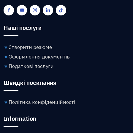
Наші послуги
Створити резюме
Оформлення документів
Податкові послуги
Швидкі посилання
Політика конфіденційності
Information